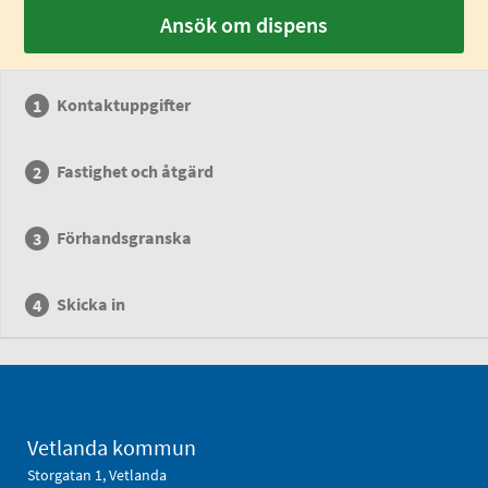
Ansök om dispens
Kontaktuppgifter
Fastighet och åtgärd
Förhandsgranska
Skicka in
Vetlanda kommun
Storgatan 1, Vetlanda