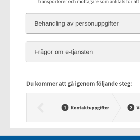
transportörer och mottagare som anlitats för att 
Behandling av personuppgifter
Frågor om e-tjänsten
Du kommer att gå igenom följande steg:
Kontaktuppgifter
V