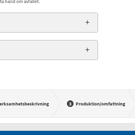
ta hand om avfallet.
erksamhetsbeskrivning
Produktion/omfattning