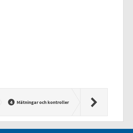
Mätningar och kontroller
Energianvändnin