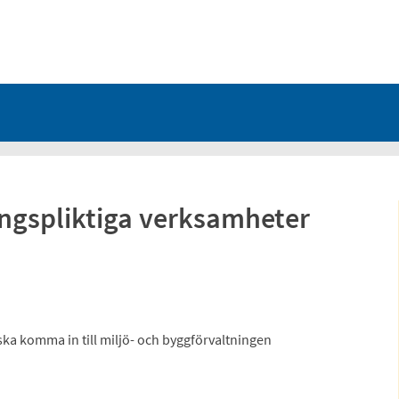
ngspliktiga verksamheter
ka komma in till miljö- och byggförvaltningen