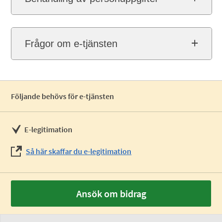
Frågor om e-tjänsten
Följande behövs för e-tjänsten
E-legitimation
Så här skaffar du e-legitimation
Ansök om bidrag