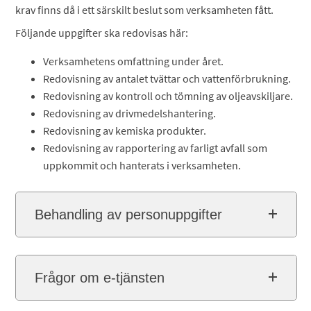
krav finns då i ett särskilt beslut som verksamheten fått.
Följande uppgifter ska redovisas här:
Verksamhetens omfattning under året.
Redovisning av antalet tvättar och vattenförbrukning.
Redovisning av kontroll och tömning av oljeavskiljare.
Redovisning av drivmedelshantering.
Redovisning av kemiska produkter.
Redovisning av rapportering av farligt avfall som
uppkommit och hanterats i verksamheten.
Behandling av personuppgifter
Frågor om e-tjänsten