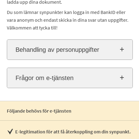
ladda upp dina dokument.
Du som lämnar synpunkter kan logga in med BankID eller
vara anonym och endast skicka in dina svar utan uppgifter.
Välkommen att tycka till!
Behandling av personuppgifter
Frågor om e-tjänsten
Följande behövs för e-tjänsten
E-legitimation för att få återkoppling om din synpunkt.