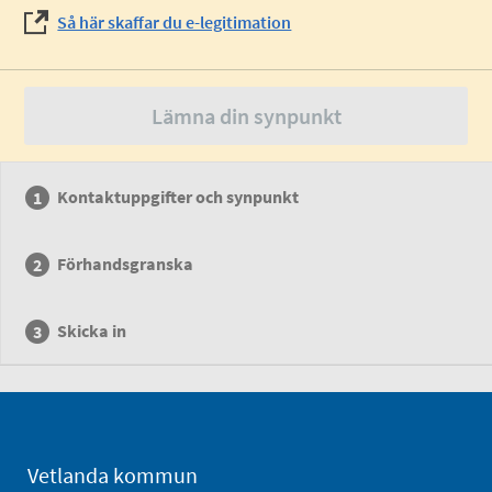
Så här skaffar du e-legitimation
Lämna din synpunkt
Kontaktuppgifter och synpunkt
Förhandsgranska
Skicka in
Vetlanda kommun