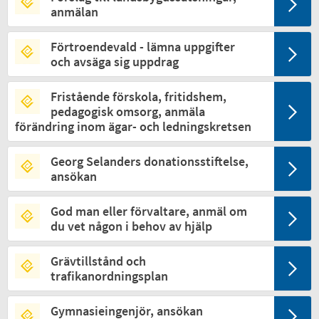
anmälan
Förtroendevald - lämna uppgifter
och avsäga sig uppdrag
Fristående förskola, fritidshem,
pedagogisk omsorg, anmäla
förändring inom ägar- och ledningskretsen
Georg Selanders donationsstiftelse,
ansökan
God man eller förvaltare, anmäl om
du vet någon i behov av hjälp
Grävtillstånd och
trafikanordningsplan
Gymnasieingenjör, ansökan