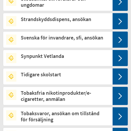
ungdomar
Strandskyddsdispens, ansökan
Svenska för invandrare, sfi, ansökan
Synpunkt Vetlanda
Tidigare skolstart
Tobaksfria nikotinprodukter/e-
cigaretter, anmälan
Tobaksvaror, ansökan om tillstånd
för försäljning