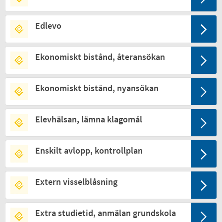
Edlevo
Ekonomiskt bistånd, återansökan
Ekonomiskt bistånd, nyansökan
Elevhälsan, lämna klagomål
Enskilt avlopp, kontrollplan
Extern visselblåsning
Extra studietid, anmälan grundskola