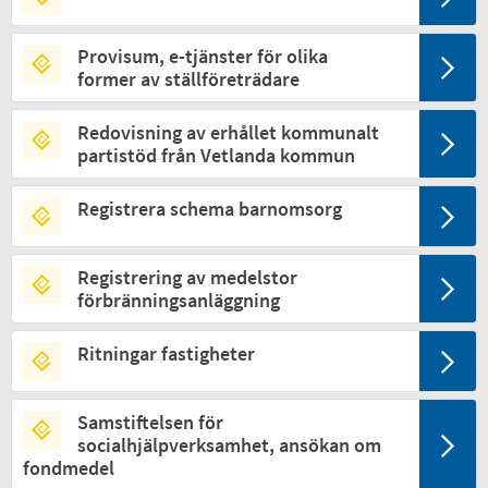
Provisum, e-tjänster för olika
former av ställföreträdare
Redovisning av erhållet kommunalt
partistöd från Vetlanda kommun
Registrera schema barnomsorg
Registrering av medelstor
förbränningsanläggning
Ritningar fastigheter
Samstiftelsen för
socialhjälpverksamhet, ansökan om
fondmedel