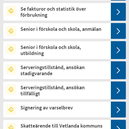
Se fakturor och statistik över
förbrukning
Senior i förskola och skola, anmälan
Senior i förskola och skola,
utbildning
Serveringstillstånd, ansökan
stadigvarande
Serveringstillstånd, ansökan
tillfälligt
Signering av varselbrev
Skatteärende till Vetlanda kommuns