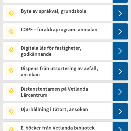
Byte av språkval, grundskola
COPE - föräldraprogram, anmälan
Digitala lås för fastigheter,
godkännande
Dispens från utsortering av avfall,
ansökan
Distanstentamen på Vetlanda
Lärcentrum
Djurhållning i tätort, ansökan
E-böcker från Vetlanda bibliotek