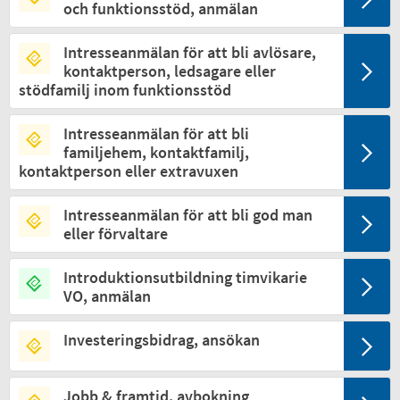
och funktionsstöd, anmälan
Intresseanmälan för att bli avlösare,
kontaktperson, ledsagare eller
stödfamilj inom funktionsstöd
Intresseanmälan för att bli
familjehem, kontaktfamilj,
kontaktperson eller extravuxen
Intresseanmälan för att bli god man
eller förvaltare
Introduktionsutbildning timvikarie
VO, anmälan
Investeringsbidrag, ansökan
Jobb & framtid, avbokning