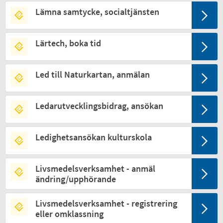
Lämna samtycke, socialtjänsten
Lärtech, boka tid
Led till Naturkartan, anmälan
Ledarutvecklingsbidrag, ansökan
Ledighetsansökan kulturskola
Livsmedelsverksamhet - anmäl
ändring/upphörande
Livsmedelsverksamhet - registrering
eller omklassning