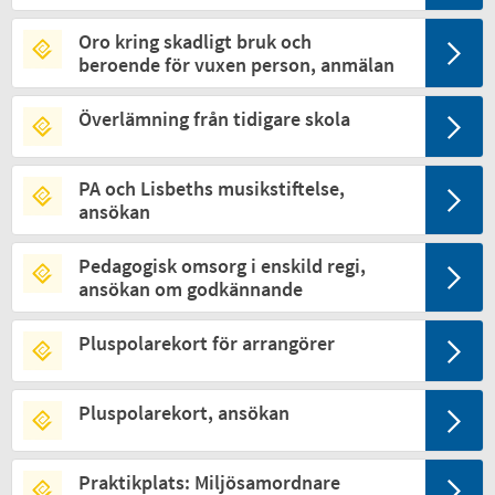
Oro kring skadligt bruk och
beroende för vuxen person, anmälan
Överlämning från tidigare skola
PA och Lisbeths musikstiftelse,
ansökan
Pedagogisk omsorg i enskild regi,
ansökan om godkännande
Pluspolarekort för arrangörer
Pluspolarekort, ansökan
Praktikplats: Miljösamordnare