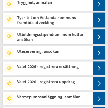
Trygghet, anmälan
Tyck till om Vetlanda kommuns
framtida utveckling
Utbildningsstipendium inom kultur,
ansökan
Uteservering, ansökan
Valet 2026 - registrera ersättning
Valet 2026 - registrera uppdrag
Värmepumpsanläggning, anmälan