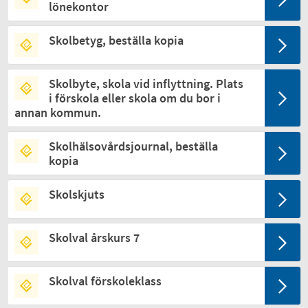
lönekontor
Skolbetyg, beställa kopia
Skolbyte, skola vid inflyttning. Plats
i förskola eller skola om du bor i
annan kommun.
Skolhälsovårdsjournal, beställa
kopia
Skolskjuts
Skolval årskurs 7
Skolval förskoleklass