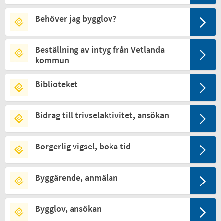
Behöver jag bygglov?
Beställning av intyg från Vetlanda
kommun
Biblioteket
Bidrag till trivselaktivitet, ansökan
Borgerlig vigsel, boka tid
Byggärende, anmälan
Bygglov, ansökan