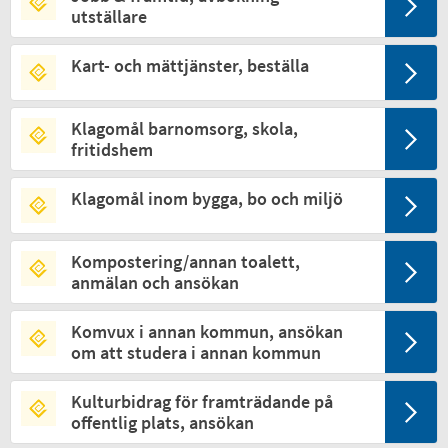
utställare
Kart- och mättjänster, beställa
Klagomål barnomsorg, skola,
fritidshem
Klagomål inom bygga, bo och miljö
Kompostering/annan toalett,
anmälan och ansökan
Komvux i annan kommun, ansökan
om att studera i annan kommun
Kulturbidrag för framträdande på
offentlig plats, ansökan