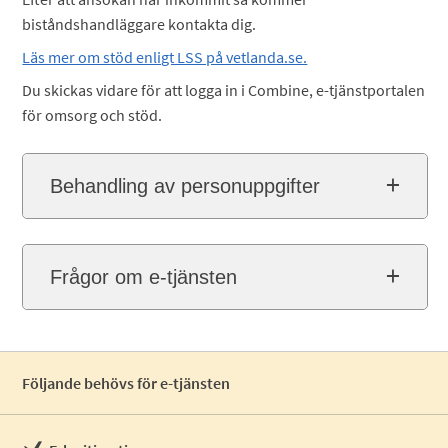
biståndshandläggare kontakta dig.
Läs mer om stöd enligt LSS på vetlanda.se.
Du skickas vidare för att logga in i Combine, e-tjänstportalen
för omsorg och stöd.
Behandling av personuppgifter
Frågor om e-tjänsten
Följande behövs för e-tjänsten