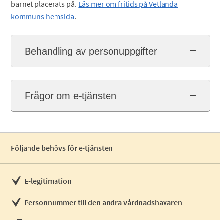
barnet placerats på.
Läs mer om fritids på Vetlanda
kommuns hemsida
.
Behandling av personuppgifter
Frågor om e-tjänsten
Följande behövs för e-tjänsten
E-legitimation
Personnummer till den andra vårdnadshavaren