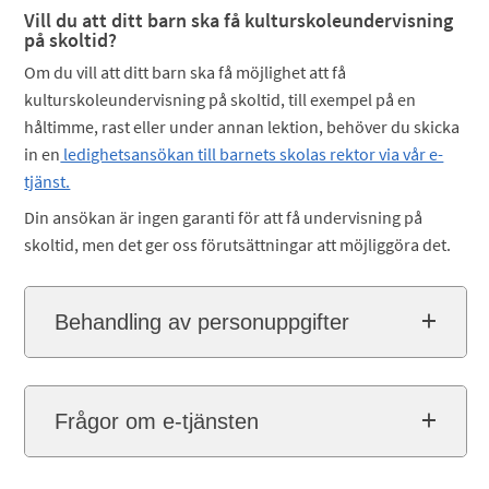
Vill du att ditt barn ska få kulturskoleundervisning
på skoltid?
Om du vill att ditt barn ska få möjlighet att få
kulturskoleundervisning på skoltid, till exempel på en
håltimme, rast eller under annan lektion, behöver du skicka
in en
ledighetsansökan till barnets skolas rektor via vår e-
tjänst.
Din ansökan är ingen garanti för att få undervisning på
skoltid, men det ger oss förutsättningar att möjliggöra det.
Behandling av personuppgifter
Frågor om e-tjänsten