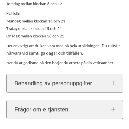
Torsdag mellan klockan 8 och 12
Kvällstid:
Måndag mellan klockan 16 och 21
Tisdag mellan klockan 15 och 21
Onsdag mellan klockan 16 och 21
Du måste
Det är viktigt att du kan vara med på hela utbildningen. 
närvara vid samtliga dagar och tillfällen.
När du är godkänd på den börjar du arbeta på din verksamhet.
Behandling av personuppgifter
Frågor om e-tjänsten