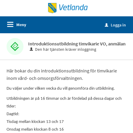
Meny
Logga in
u
Introduktionsutbildning timvikarie VO, anmälan
Den här tjänsten kräver inloggning
Här bokar du din introduktionsutbildning för timvikarie
inom vård- och omsorgsförvaltningen.
Du väljer under vilken vecka du vill genomföra din utbildning.
Utbildningen är på 16 timmar och är fördelad på dessa dagar och
tider:
Dagtid:
Tisdag mellan klockan 13 och 17
Onsdag mellan klockan 8 och 16