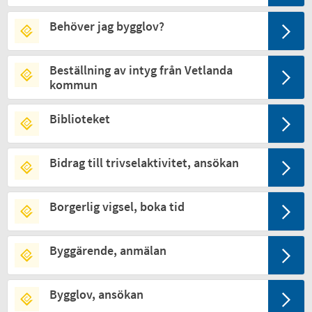
Behöver jag bygglov?
Beställning av intyg från Vetlanda
kommun
Biblioteket
Bidrag till trivselaktivitet, ansökan
Borgerlig vigsel, boka tid
Byggärende, anmälan
Bygglov, ansökan