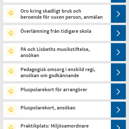
Oro kring skadligt bruk och
beroende för vuxen person, anmälan
Överlämning från tidigare skola
PA och Lisbeths musikstiftelse,
ansökan
Pedagogisk omsorg i enskild regi,
ansökan om godkännande
Pluspolarekort för arrangörer
Pluspolarekort, ansökan
Praktikplats: Miljösamordnare