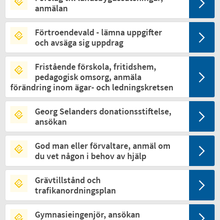
anmälan
Förtroendevald - lämna uppgifter
och avsäga sig uppdrag
Fristående förskola, fritidshem,
pedagogisk omsorg, anmäla
förändring inom ägar- och ledningskretsen
Georg Selanders donationsstiftelse,
ansökan
God man eller förvaltare, anmäl om
du vet någon i behov av hjälp
Grävtillstånd och
trafikanordningsplan
Gymnasieingenjör, ansökan