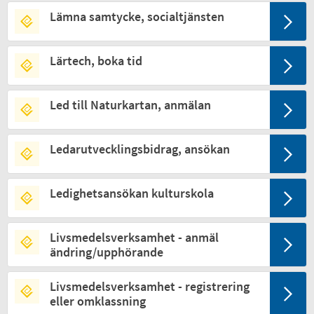
Lämna samtycke, socialtjänsten
Lärtech, boka tid
Led till Naturkartan, anmälan
Ledarutvecklingsbidrag, ansökan
Ledighetsansökan kulturskola
Livsmedelsverksamhet - anmäl
ändring/upphörande
Livsmedelsverksamhet - registrering
eller omklassning