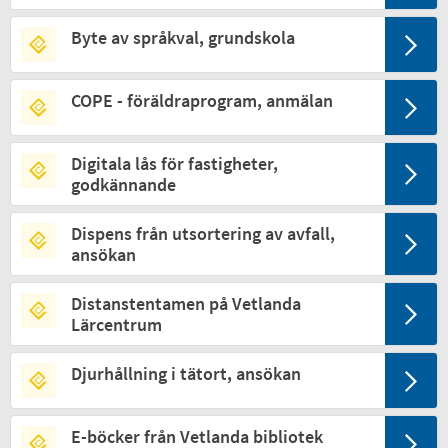
Byte av språkval, grundskola
COPE - föräldraprogram, anmälan
Digitala lås för fastigheter,
godkännande
Dispens från utsortering av avfall,
ansökan
Distanstentamen på Vetlanda
Lärcentrum
Djurhållning i tätort, ansökan
E-böcker från Vetlanda bibliotek