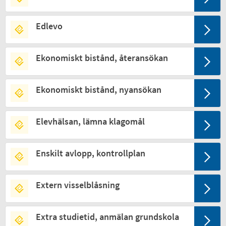
Edlevo
Ekonomiskt bistånd, återansökan
Ekonomiskt bistånd, nyansökan
Elevhälsan, lämna klagomål
Enskilt avlopp, kontrollplan
Extern visselblåsning
Extra studietid, anmälan grundskola