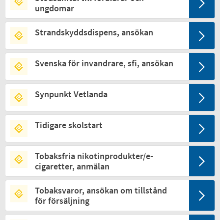
ungdomar
Strandskyddsdispens, ansökan
Svenska för invandrare, sfi, ansökan
Synpunkt Vetlanda
Tidigare skolstart
Tobaksfria nikotinprodukter/e-
cigaretter, anmälan
Tobaksvaror, ansökan om tillstånd
för försäljning