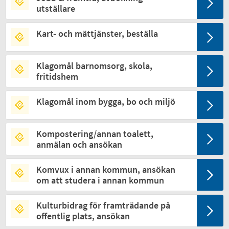
utställare
Kart- och mättjänster, beställa
Klagomål barnomsorg, skola,
fritidshem
Klagomål inom bygga, bo och miljö
Kompostering/annan toalett,
anmälan och ansökan
Komvux i annan kommun, ansökan
om att studera i annan kommun
Kulturbidrag för framträdande på
offentlig plats, ansökan