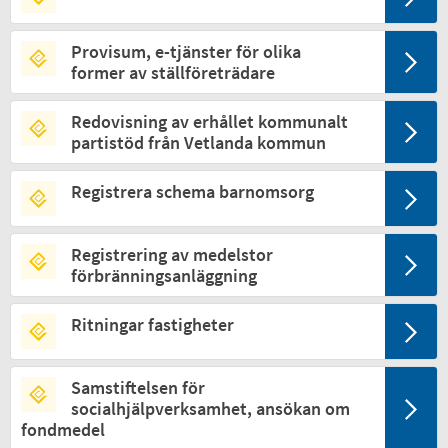
Provisum, e-tjänster för olika
former av ställföreträdare
Redovisning av erhållet kommunalt
partistöd från Vetlanda kommun
Registrera schema barnomsorg
Registrering av medelstor
förbränningsanläggning
Ritningar fastigheter
Samstiftelsen för
socialhjälpverksamhet, ansökan om
fondmedel