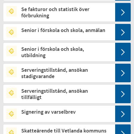
Se fakturor och statistik över
förbrukning
Senior i förskola och skola, anmälan
Senior i förskola och skola,
utbildning
Serveringstillstånd, ansökan
stadigvarande
Serveringstillstånd, ansökan
tillfälligt
Signering av varselbrev
Skatteärende till Vetlanda kommuns