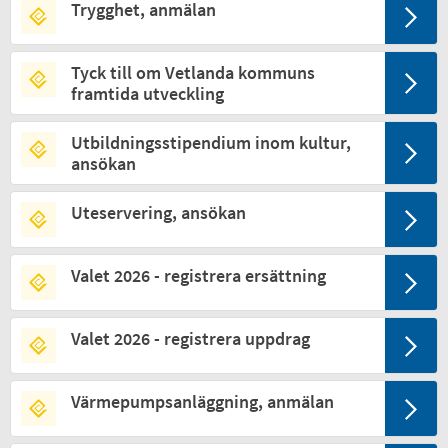
Trygghet, anmälan
Tyck till om Vetlanda kommuns
framtida utveckling
Utbildningsstipendium inom kultur,
ansökan
Uteservering, ansökan
Valet 2026 - registrera ersättning
Valet 2026 - registrera uppdrag
Värmepumpsanläggning, anmälan