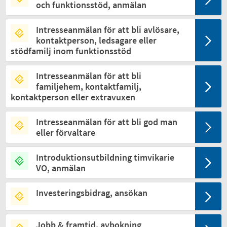
och funktionsstöd, anmälan
Intresseanmälan för att bli avlösare,
kontaktperson, ledsagare eller
stödfamilj inom funktionsstöd
Intresseanmälan för att bli
familjehem, kontaktfamilj,
kontaktperson eller extravuxen
Intresseanmälan för att bli god man
eller förvaltare
Introduktionsutbildning timvikarie
VO, anmälan
Investeringsbidrag, ansökan
Jobb & framtid, avbokning