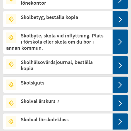
lönekontor
Skolbetyg, beställa kopia
Skolbyte, skola vid inflyttning. Plats
i förskola eller skola om du bor i
annan kommun.
Skolhälsovårdsjournal, beställa
kopia
Skolskjuts
Skolval årskurs 7
Skolval förskoleklass